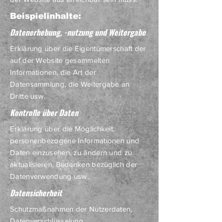
Beispielinhalte:
Datenerhebung, -nutzung und Weitergabe
Erklärung über die Eigentümerschaft der
auf der Website gesammelten
Informationen, die Art der
Datensammlung, die Weitergabe an
Dritte usw.
Kontrolle über Daten
Erklärung über die Möglichkeit,
personenbezogene Informationen und
Daten einzusehen, zu ändern und zu
aktualisieren, Bedenken bezüglich der
Datenverwendung usw.
Datensicherheit
Schutzmaßnahmen der Nutzerdaten,
Datenverschlüsselung,