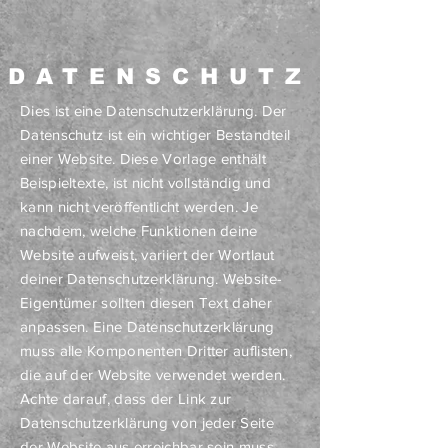
DATENSCHUTZ
Dies ist eine Datenschutzerklärung. Der
Datenschutz ist ein wichtiger Bestandteil
einer Website. Diese Vorlage enthält
Beispieltexte, ist nicht vollständig und
kann nicht veröffentlicht werden. Je
nachdem, welche Funktionen deine
Website aufweist, variiert der Wortlaut
deiner Datenschutzerklärung. Website-
Eigentümer sollten diesen Text daher
anpassen. Eine Datenschutzerklärung
muss alle Komponenten Dritter auflisten,
die auf der Website verwendet werden.
Achte darauf, dass der Link zur
Datenschutzerklärung von jeder Seite
der Website aus erreichbar sein muss.